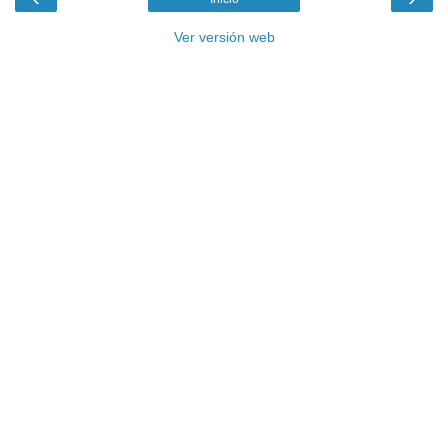
Ver versión web